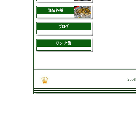
Copyright ©
2008 