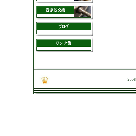
Copyright ©
2008 